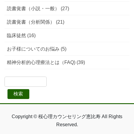
読書覚書（小説・一般） (27)
読書覚書（分析関係） (21)
臨床徒然 (16)
お子様についてのお悩み (5)
精神分析的心理療法とは（FAQ) (39)
検索
Copyright © 桜心理カウンセリング恵比寿 All Rights
Reserved.