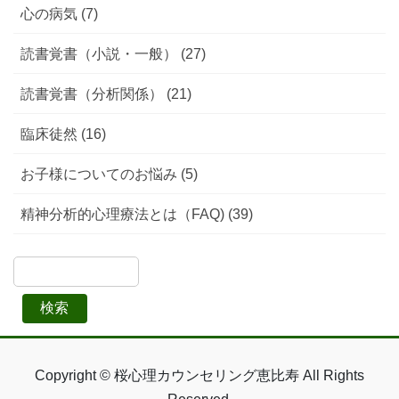
心の病気 (7)
読書覚書（小説・一般） (27)
読書覚書（分析関係） (21)
臨床徒然 (16)
お子様についてのお悩み (5)
精神分析的心理療法とは（FAQ) (39)
検索
Copyright © 桜心理カウンセリング恵比寿 All Rights