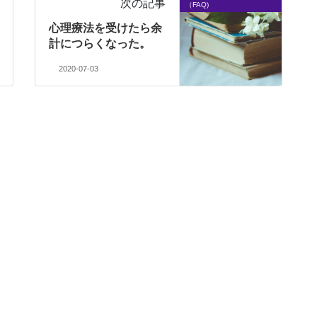
次の記事
（FAQ)
心理療法を受けたら余
計につらくなった。
2020-07-03