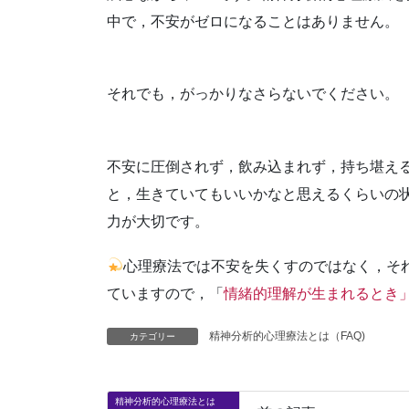
中で，不安がゼロになることはありません。
それでも，がっかりなさらないでください。
不安に圧倒されず，飲み込まれず，持ち堪え
と，生きていてもいいかなと思えるくらいの
力が大切です。
心理療法では不安を失くすのではなく，そ
ていますので，「
情緒的理解が生まれるとき
精神分析的心理療法とは（FAQ)
カテゴリー
精神分析的心理療法とは