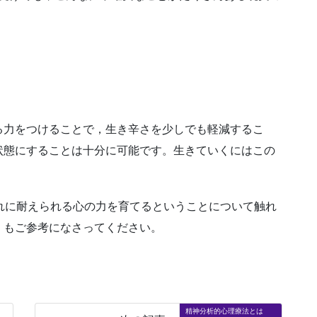
る力をつけることで，生き辛さを少しでも軽減するこ
状態にすることは十分に可能です。生きていくにはこの
れに耐えられる心の力を育てるということについて触れ
」
もご参考になさってください。
精神分析的心理療法とは