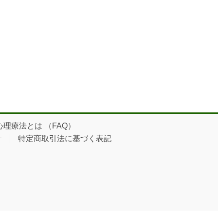
理療法とは （FAQ）
ｰ
特定商取引法に基づく表記