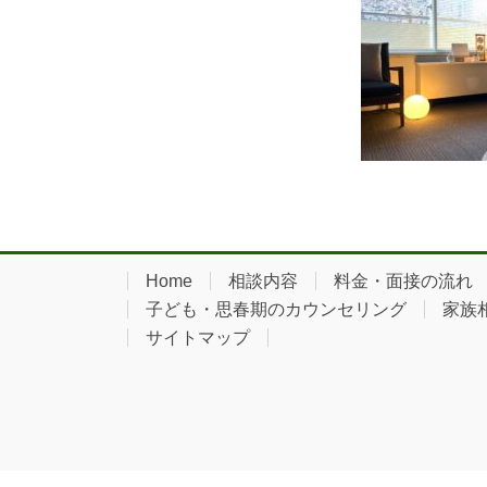
Home
相談内容
料金・面接の流れ
子ども・思春期のカウンセリング
家族
サイトマップ