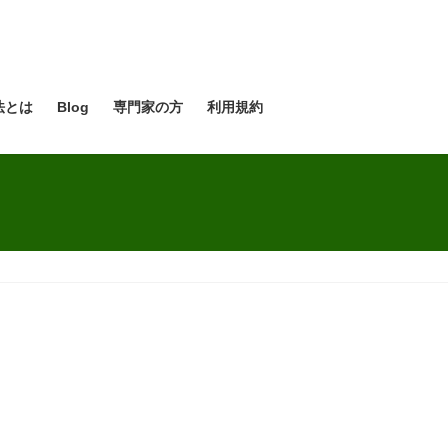
法とは
Blog
専門家の方
利用規約