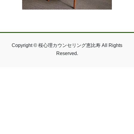
Copyright © 桜心理カウンセリング恵比寿 All Rights
Reserved.