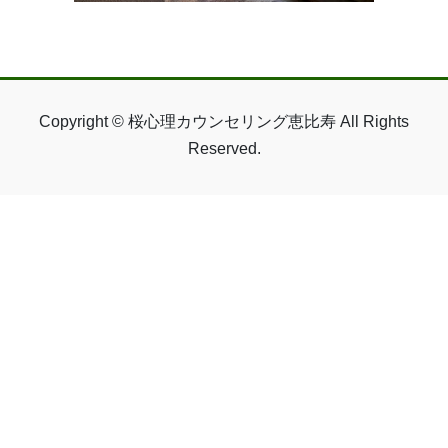
Copyright © 桜心理カウンセリング恵比寿 All Rights
Reserved.